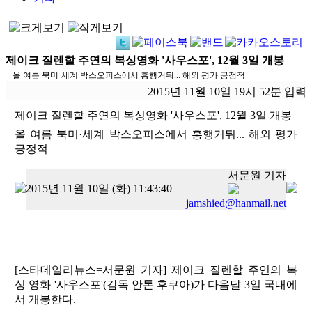
제이크 질렌할 주연의 복싱영화 '사우스포', 12월 3일 개봉
올 여름 북미·세계 박스오피스에서 흥행거둬... 해외 평가 긍정적
2015년 11월 10일 19시 52분 입력
제이크 질렌할 주연의 복싱영화 '사우스포', 12월 3일 개봉
올 여름 북미·세계 박스오피스에서 흥행거둬... 해외 평가
긍정적
서문원 기자
2015년 11월 10일 (화) 11:43:40
jamshied@hanmail.net
[스타데일리뉴스=서문원 기자] 제이크 질렌할 주연의 복
싱 영화 '사우스포'(감독 안톤 후쿠아)가 다음달 3일 국내에
서 개봉한다.