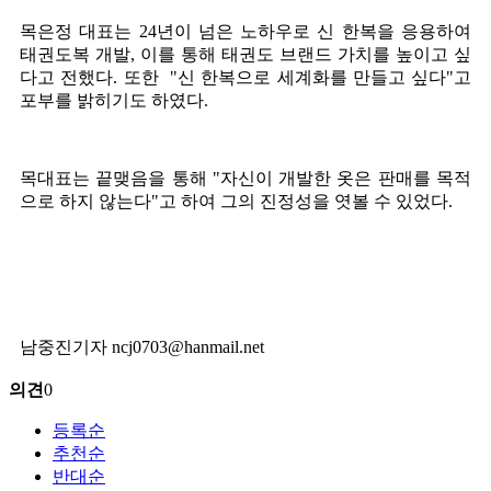
목은정 대표는 24년이 넘은 노하우로 신 한복을 응용하여
태권도복 개발, 이를 통해 태권도 브랜드 가치를 높이고 싶
다고 전했다. 또한 "신 한복으로 세계화를 만들고 싶다"고
포부를 밝히기도 하였다.
목대표는 끝맺음을 통해 "자신이 개발한 옷은 판매를 목적
으로 하지 않는다"고 하여 그의 진정성을 엿볼 수 있었다.
남중진기자 ncj0703@hanmail.net
의견
0
등록순
추천순
반대순