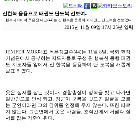
신한복 응용으로 태권도 단도복 선보여..
한복디자이너 목은정 대표(44)는 신 한복을 응용하여 태권도 단도복을 선보였다.
2015년 11월 09일 17시 25분 입력
JENIFER MOK대표 목은정교수(44)는 11월 8일, 국회 헌정
기념관에서 공부하는 지도자들로 구성 된 행복한 동행 태권
도 지도자들 앞에서 신 한복을 응용하여 단 도복을 새롭게
발표 하였다.
옷은 질서를 잡는 것이다. 경찰총장이 정복을 벗고 나가면
일반인으로 인식 되고, 장군이 군복을 벗으면 얼굴을 모르
는 군인이라면 그의 권위를 인정해 주지 않는다. 또한 따르
지 않는다. 그런면에서 옷은 사람들, 조직간에서 서열과 질
서를 잡는 기준이 된다.