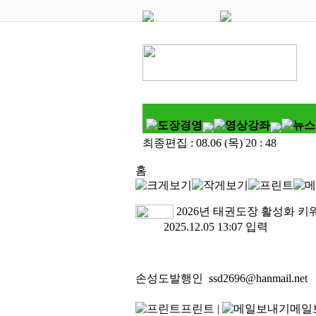
최종편집 :
08.06 (목) 20 : 48
홈
2026년 태권도장 활성화 키워
2025.12.05 13:07 입력
손성도발행인
ssd2696@hanmail.net
프린트
|
메일