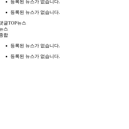
등록된 뉴스가 없습니다.
등록된 뉴스가 없습니다.
댓글TOP뉴스
뉴스
종합
등록된 뉴스가 없습니다.
등록된 뉴스가 없습니다.