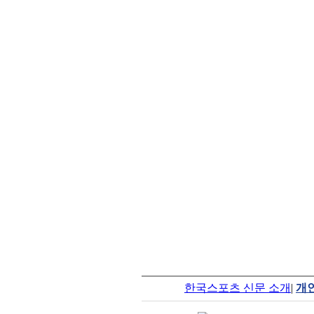
한국스포츠 신문 소개
|
개