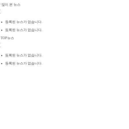
 많이 본 뉴스
스
합
등록된 뉴스가 없습니다.
등록된 뉴스가 없습니다.
TOP뉴스
스
합
등록된 뉴스가 없습니다.
등록된 뉴스가 없습니다.