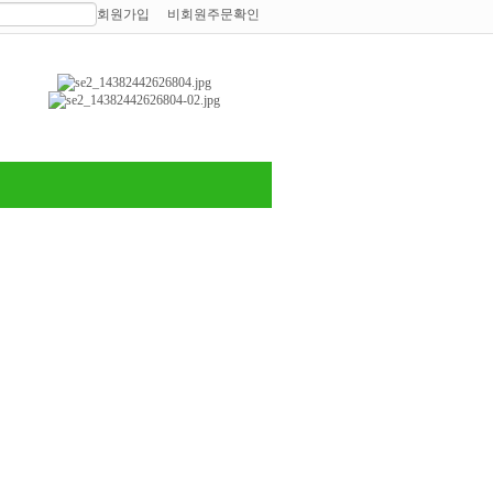
회원가입
비회원주문확인