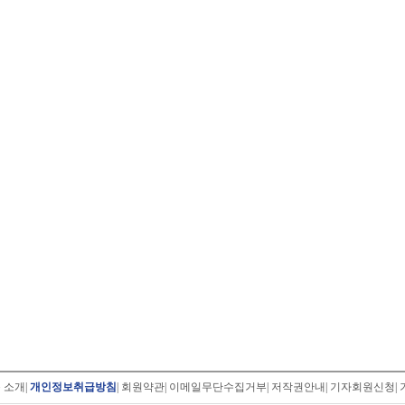
 소개
|
개인정보취급방침
|
회원약관
|
이메일무단수집거부
|
저작권안내
|
기자회원신청
|