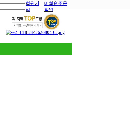
회원가
비회원주문
입
확인